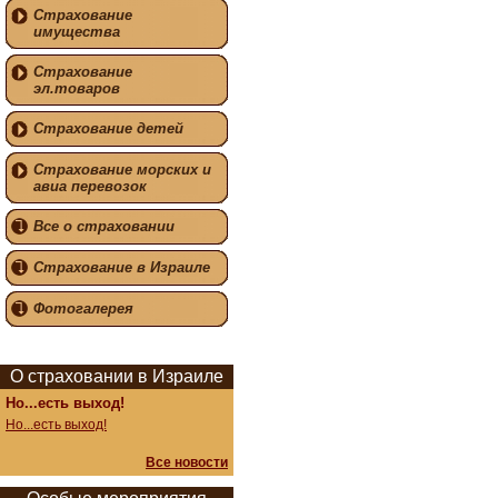
Страхование
имущества
Страхование
эл.товаров
Страхование детей
Страхование морских и
авиа перевозок
Все о страховании
Страхование в Израиле
Фотогалерея
О страховании в Израиле
Но...есть выход!
Но...есть выход!
Все новости