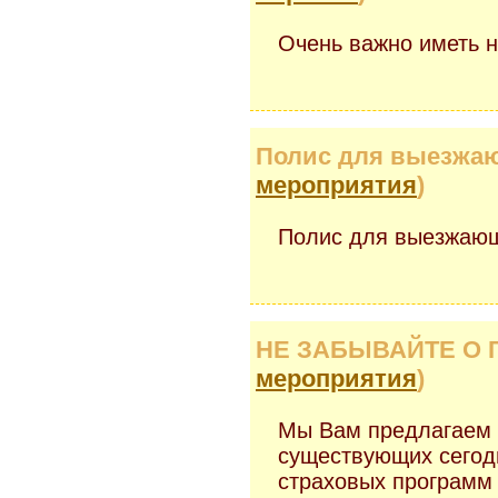
Очень важно иметь н
Полис для выезжаю
мероприятия
)
Полис для выезжающ
НЕ ЗАБЫВАЙТЕ О Г
мероприятия
)
Мы Вам предлагаем 
существующих сегод
страховых программ 