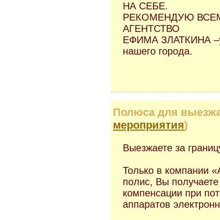
НА СЕБЕ.
РЕКОМЕНДУЮ ВСЕМ
АГЕНТСТВО
ЕФИМА ЗЛАТКИНА –у
нашего города.
Полюса для выезжа
мероприятия
)
Выезжаете за границ
Только в компании «
полис, Вы получаете
компенсации при пот
аппаратов электронн