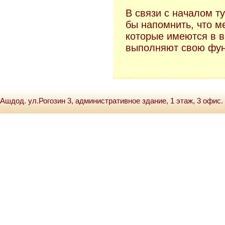
В связи с началом ту
бы напомнить, что м
которые имеются в 
выполняют свою фун
Ашдод. ул.Рогозин 3, административное здание, 1 этаж, 3 офис