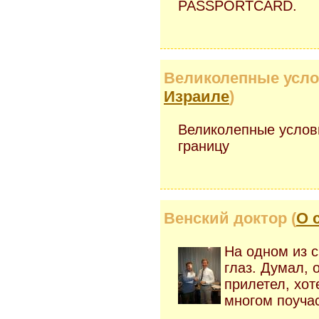
PASSPORTCARD.
Великолепные усло
Израиле
)
Великолепные услови
границу
Венский доктор (
О 
На одном из 
глаз. Думал, 
прилетел, хот
многом поуча